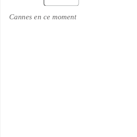
Voir d'autres avis
Cannes en ce moment